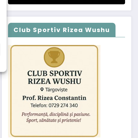
Club Sportiv Rizea Wushu