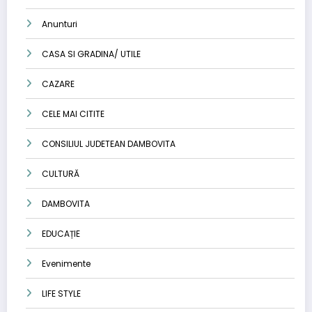
Anunturi
CASA SI GRADINA/ UTILE
CAZARE
CELE MAI CITITE
CONSILIUL JUDETEAN DAMBOVITA
CULTURĂ
DAMBOVITA
EDUCAȚIE
Evenimente
LIFE STYLE