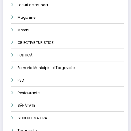
Locuri de munca
Magazine
Moreni
OBIECTIVE TURISTICE
POLITICĂ
Primaria Municipiului Targoviste
PSD
Restaurante
SĂNĂTATE
STIRI ULTIMA ORA
Targoviste