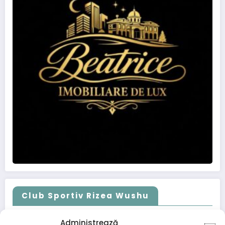
Club Sportiv Rizea Wushu
Administrează