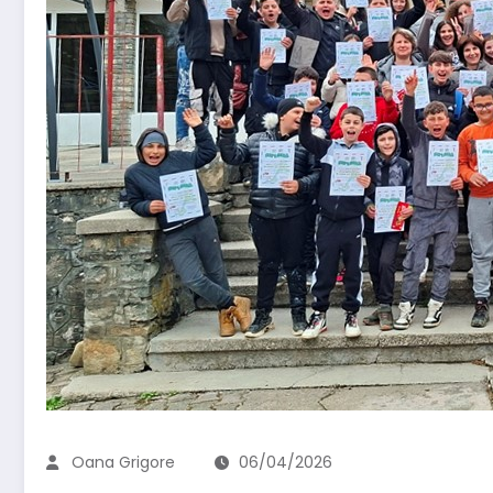
Oana Grigore
06/04/2026