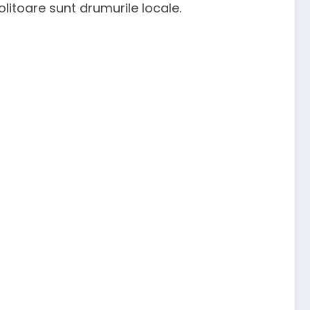
olitoare sunt drumurile locale.