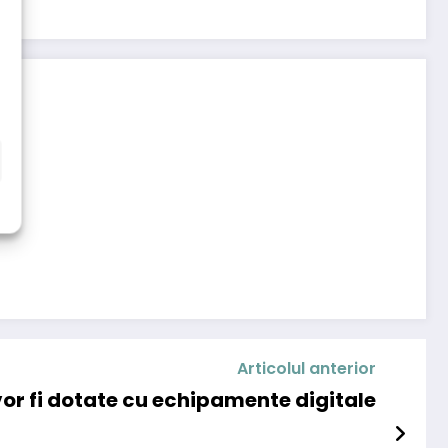
Articolul anterior
 vor fi dotate cu echipamente digitale