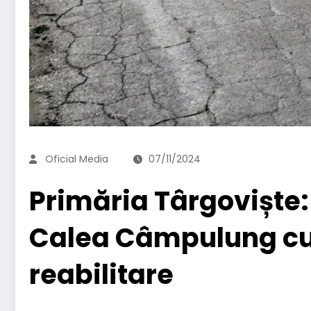
Oficial Media
07/11/2024
Primăria Târgoviște: 
Calea Câmpulung cu 
reabilitare