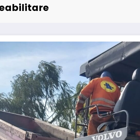
eabilitare