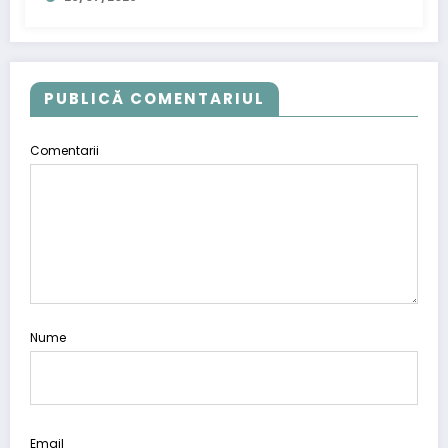
PUBLICĂ COMENTARIUL
Comentarii
Nume
Email