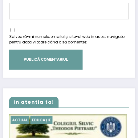
Salvează-mi numele, emailul și site-ul web în acest navigator
pentru data viitoare când o să comentez.
In atentia ta!
ACTUAL
Anunturi