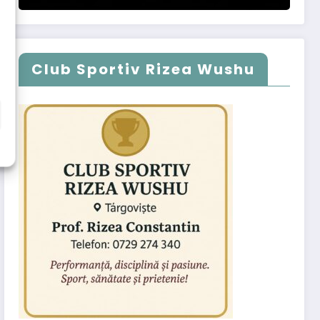
Club Sportiv Rizea Wushu