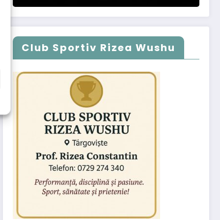
Club Sportiv Rizea Wushu