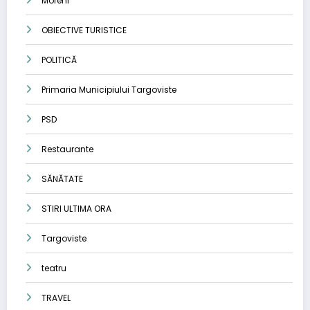
Moreni
OBIECTIVE TURISTICE
POLITICĂ
Primaria Municipiului Targoviste
PSD
Restaurante
SĂNĂTATE
STIRI ULTIMA ORA
Targoviste
teatru
TRAVEL