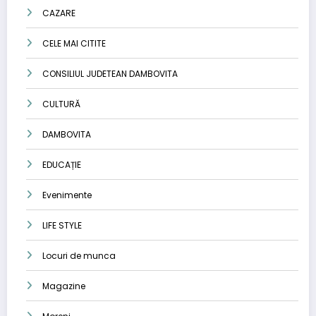
CAZARE
CELE MAI CITITE
CONSILIUL JUDETEAN DAMBOVITA
CULTURĂ
DAMBOVITA
EDUCAȚIE
Evenimente
LIFE STYLE
Locuri de munca
Magazine