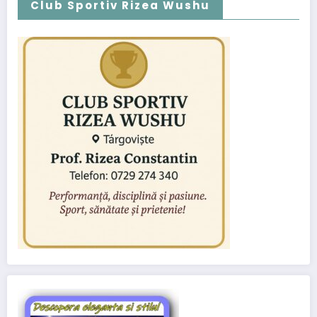
Club Sportiv Rizea Wushu