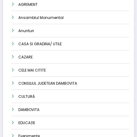
AGREMENT
Ansamblul Monumental
Anunturi
CASA SI GRADINA/ UTILE
CAZARE
CELE MAI CITITE
CONSILIUL JUDETEAN DAMBOVITA
CULTURĂ
DAMBOVITA
EDUCAȚIE
Evenimente