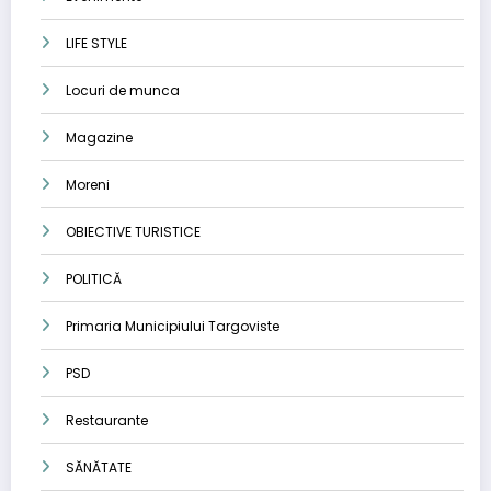
LIFE STYLE
Locuri de munca
Magazine
Moreni
OBIECTIVE TURISTICE
POLITICĂ
Primaria Municipiului Targoviste
PSD
Restaurante
SĂNĂTATE