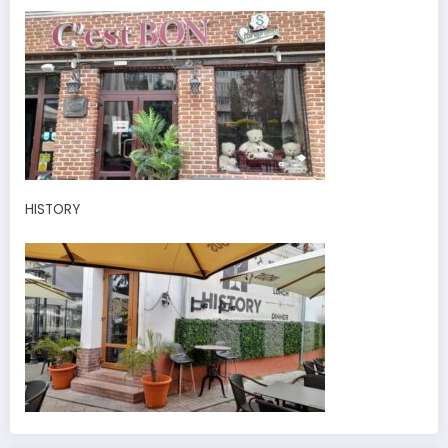
HISTORY