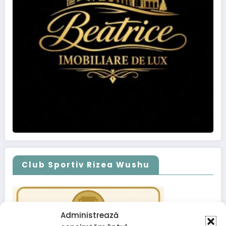
Club Sportiv Rizea Wushu
Administrează