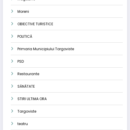
Moreni
OBIECTIVE TURISTICE
POLITICĂ
Primaria Municipiului Targoviste
PSD
Restaurante
SĂNĂTATE
STIRI ULTIMA ORA
Targoviste
teatru