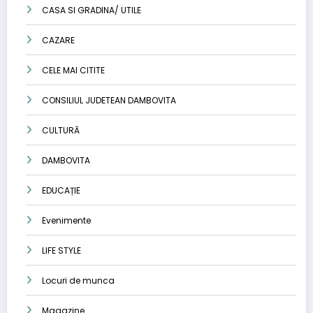
CASA SI GRADINA/ UTILE
CAZARE
CELE MAI CITITE
CONSILIUL JUDETEAN DAMBOVITA
CULTURĂ
DAMBOVITA
EDUCAȚIE
Evenimente
LIFE STYLE
Locuri de munca
Magazine