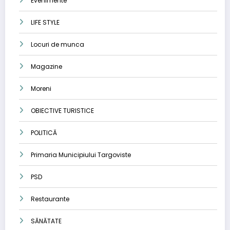
Evenimente
LIFE STYLE
Locuri de munca
Magazine
Moreni
OBIECTIVE TURISTICE
POLITICĂ
Primaria Municipiului Targoviste
PSD
Restaurante
SĂNĂTATE