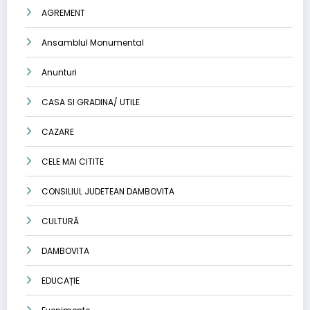
AGREMENT
Ansamblul Monumental
Anunturi
CASA SI GRADINA/ UTILE
CAZARE
CELE MAI CITITE
CONSILIUL JUDETEAN DAMBOVITA
CULTURĂ
DAMBOVITA
EDUCAȚIE