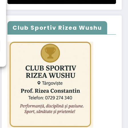
Club Sportiv Rizea Wushu