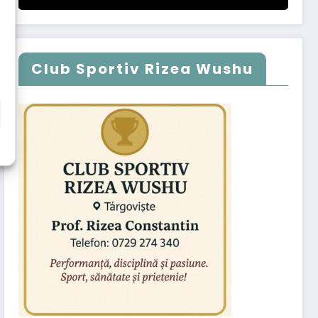
Club Sportiv Rizea Wushu