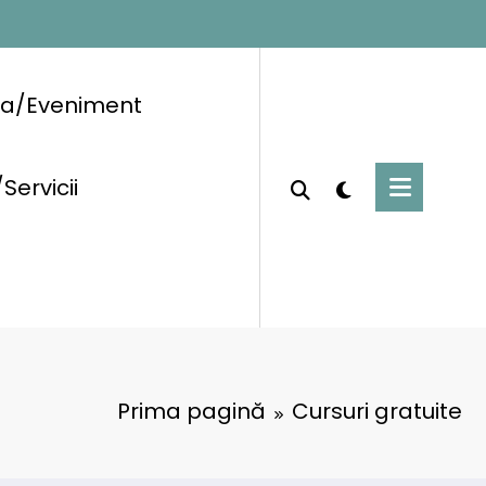
ra/Eveniment
/Servicii
Prima pagină
Cursuri gratuite