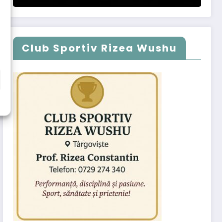
Club Sportiv Rizea Wushu