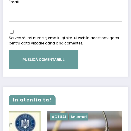
Email
Salvează-mi numele, emailul și site-ul web în acest navigator
pentru data viitoare când o să comentez.
In atentia ta!
ACTUAL
Anunturi