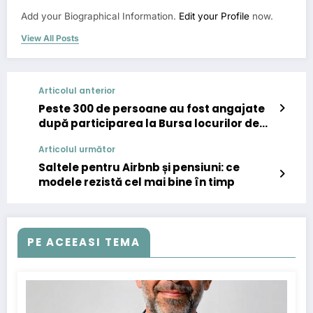
Add your Biographical Information.
Edit your Profile
now.
View All Posts
Articolul anterior
Peste 300 de persoane au fost angajate
după participarea la Bursa locurilor de
muncă
Articolul următor
Saltele pentru Airbnb și pensiuni: ce
modele rezistă cel mai bine în timp
PE ACEEASI TEMA