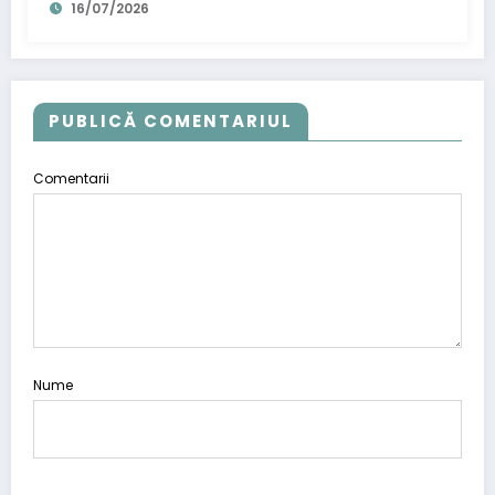
16/07/2026
PUBLICĂ COMENTARIUL
Comentarii
Nume