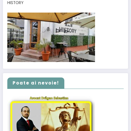
HISTORY
Poate ai nevoie!