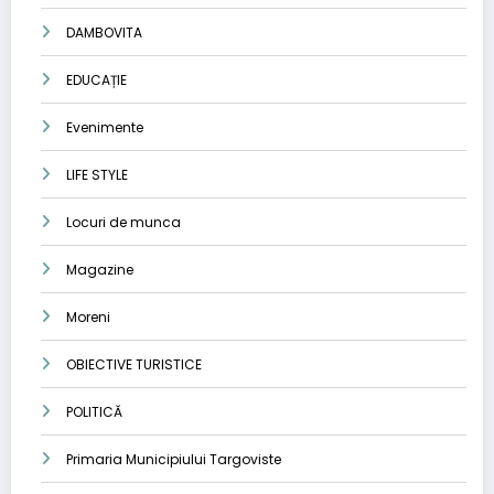
DAMBOVITA
EDUCAȚIE
Evenimente
LIFE STYLE
Locuri de munca
Magazine
Moreni
OBIECTIVE TURISTICE
POLITICĂ
Primaria Municipiului Targoviste