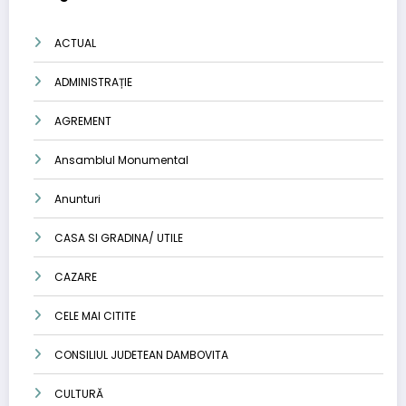
ACTUAL
ADMINISTRAȚIE
AGREMENT
Ansamblul Monumental
Anunturi
CASA SI GRADINA/ UTILE
CAZARE
CELE MAI CITITE
CONSILIUL JUDETEAN DAMBOVITA
CULTURĂ