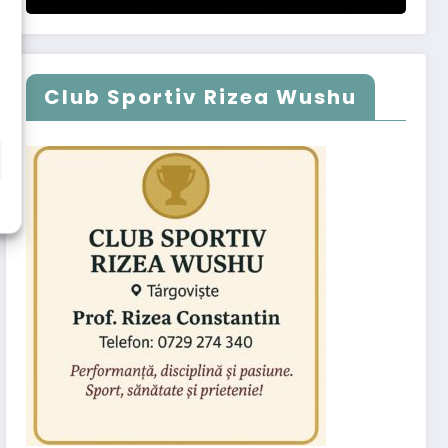
Club Sportiv Rizea Wushu